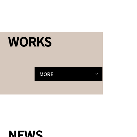
WORKS
MORE
NEWS