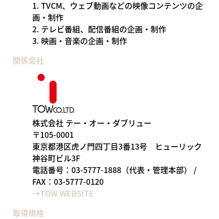
1. TVCM、ウェブ動画などの映像コンテンツの企
画・制作
2. テレビ番組、配信番組の企画・制作
3. 映画・音楽の企画・制作
関係会社
株式会社 テー・オー・ダブリュー
〒105-0001
東京都港区虎ノ門四丁目3番13号 ヒューリック
神谷町ビル3F
電話番号：03-5777-1888（代表・管理本部） /
FAX：03-5777-0120
→TOW WEBSITE
取得規格