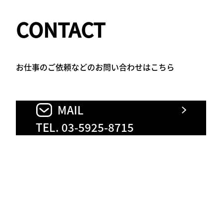
CONTACT
お仕事のご依頼などのお問い合わせはこちら
MAIL
TEL. 03-5925-8715