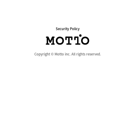
Security Policy
Copyright © Motto inc. All rights reserved.