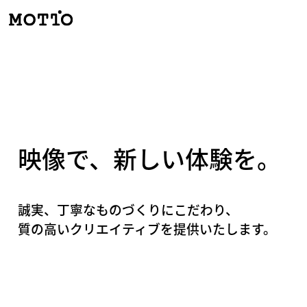
映像で、新しい体験を。
誠実、丁寧なものづくりにこだわり、
質の高いクリエイティブを提供いたします。