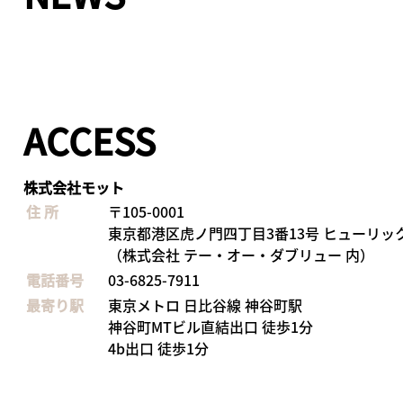
ACCESS
株式会社モット
住 所
〒105-0001
東京都港区虎ノ門四丁目3番13号 ヒューリッ
（株式会社 テー・オー・ダブリュー 内）
電話番号
03-6825-7911
最寄り駅
東京メトロ 日比谷線 神谷町駅
神谷町MTビル直結出口 徒歩1分
4b出口 徒歩1分