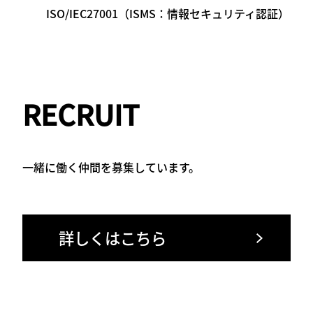
ISO/IEC27001（ISMS：情報セキュリティ認証）
RECRUIT
一緒に働く仲間を募集しています。
詳しくはこちら