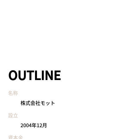
OUTLINE
名称
株式会社モット
設立
2004年12月
資本金