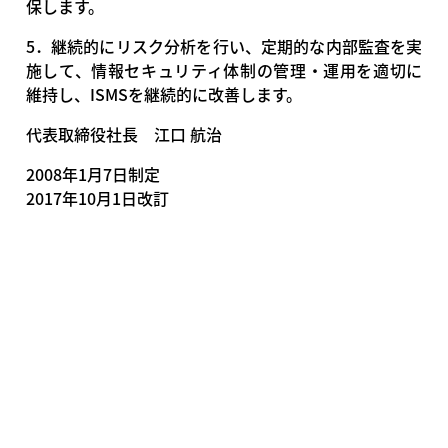
保します。
5．継続的にリスク分析を行い、定期的な内部監査を実
施して、情報セキュリティ体制の管理・運用を適切に
維持し、ISMSを継続的に改善します。
代表取締役社長 江口 航治
2008年1月7日制定
2017年10月1日改訂