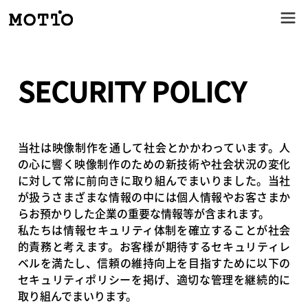
SECURITY POLICY
当社は映像制作を通して社会とかかわっています。人
の心に響く映像制作のための新技術や社会状況の変化
に対して常に前向きに取り組んでまいりました。当社
が扱うさまざまな情報の中には個人情報やお客さまか
らお預かりした企業の重要な情報等が含まれます。
私たちは情報セキュリティ体制を確立することが社会
的責務と考えます。お客様が期待するセキュリティレ
ベルを満たし、信頼の維持向上を目指すために以下の
セキュリティポリシーを掲げ、適切な管理を継続的に
取り組んでまいります。